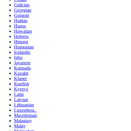
Galician
Georgian
Gujarati
Haitian
Hausa
Hawaiian
Hebrew
Hmong
Hungarian
Icelandic
Igbo
Javanese
Kannada
Kazakh
Khmer
Kurdish
Kyrgyz
Latin
Latvian
Lithuanian
Luxembou..
Macedonian
Malagasy
Malay