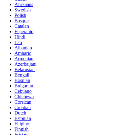
Afrikaans
Swedish
Polish
Basque
Catalan
Esperanto
Hindi
Lao
Albanian
Amharic
Armenian
Azerbaijani
Belarusian
Bengali
Bosnian
Bulgarian
Cebuano
Chichewa
Corsican
Croatian
Dutch
Estonian
Filipino
Finnish
Frisian